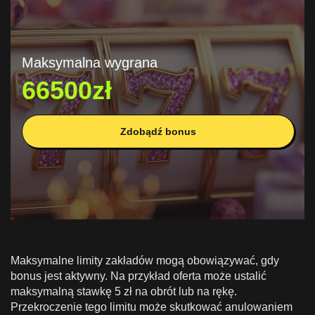
Maksymalna wygrana
66500zł
Zdobądź bonus
Maksymalne limity zakładów mogą obowiązywać, gdy
bonus jest aktywny. Na przykład oferta może ustalić
maksymalną stawkę 5 zł na obrót lub na rękę.
Przekroczenie tego limitu może skutkować anulowaniem