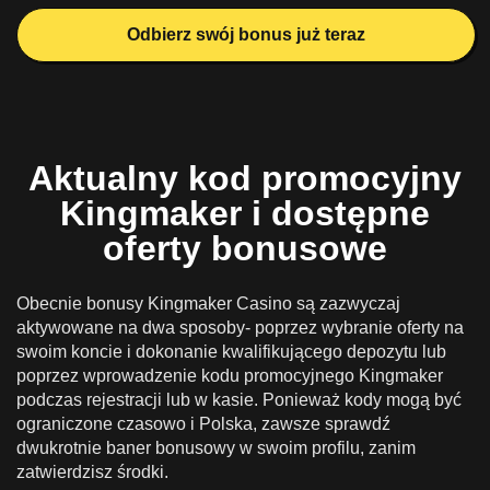
Odbierz swój bonus już teraz
Aktualny kod promocyjny
Kingmaker i dostępne
oferty bonusowe
Obecnie bonusy Kingmaker Casino są zazwyczaj
aktywowane na dwa sposoby- poprzez wybranie oferty na
swoim koncie i dokonanie kwalifikującego depozytu lub
poprzez wprowadzenie kodu promocyjnego Kingmaker
podczas rejestracji lub w kasie. Ponieważ kody mogą być
ograniczone czasowo i Polska, zawsze sprawdź
dwukrotnie baner bonusowy w swoim profilu, zanim
zatwierdzisz środki.