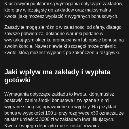
Kluczowymi punktami są wymagania dotyczące zakładów,
które gry wliczają się do zakładów oraz maksymalna
kwota, jaką możesz wypłacić z wygranych bonusowych.
Zasady te mogą się różnić w zależności od oferty, dlatego
zawsze potwierdzaj dokładne warunki podane w
wyskakującym okienku promocyjnym lub opisie bonusu na
swoim koncie. Nawet niewielki szczegół może zmienić
kwotę, którą możesz wypłacić po zakończeniu rozgrywki.
Jaki wpływ ma zakłady i wypłata
gotówki
Wymagania dotyczące zakładu to kwota, którą musisz
postawić, zanim środki bonusowe i związane z nimi
wygrane staną się uprawnione do wypłaty. Na przykład
bonus w wysokości 100 zł przy rozgrywce x30 oznacza, że
musisz umieścić 3000 zł w zakładach kwalifikujących.
Kwota Twojego depozytu może zostać również