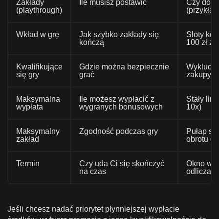
Zakłady
Ile musisz postawić
Czy dotyc
(playthrough)
(przykład
Wkład w grę
Jak szybko zakłady się
Sloty kon
kończą
100 zł za
Kwalifikujące
Gdzie można bezpiecznie
Wykluczon
się gry
grać
zakupy fu
Maksymalna
Ile możesz wypłacić z
Stały lim
wypłata
wygranych bonusowych
10x)
Maksymalny
Zgodność podczas gry
Pułap sta
zakład
obrotu cz
Termin
Czy uda Ci się skończyć
Okno wyga
na czas
odliczani
Jeśli chcesz nadać priorytet płynniejszej wypłacie