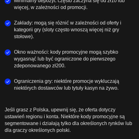
Minimalny depozyt: często zaczyna się od zł10 lub
więcej, w zależności od promocji.
Zakłady: mogą się różnić w zależności od oferty i
kategorii gry (sloty często wnoszą więcej niż gry
stołowe).
Okno ważności: kody promocyjne mogą szybko
wygasnąć lub być ograniczone do pierwszego
zdeponowanego zł200.
Ograniczenia gry: niektóre promocje wykluczają
niektórych dostawców lub tytuły kasyn na żywo.
Jeśli grasz z Polska, upewnij się, że oferta dotyczy
ustawień regionu i konta. Niektóre kody promocyjne są
segmentowane i działają tylko dla określonych rynków lub
dla graczy określonych polski.