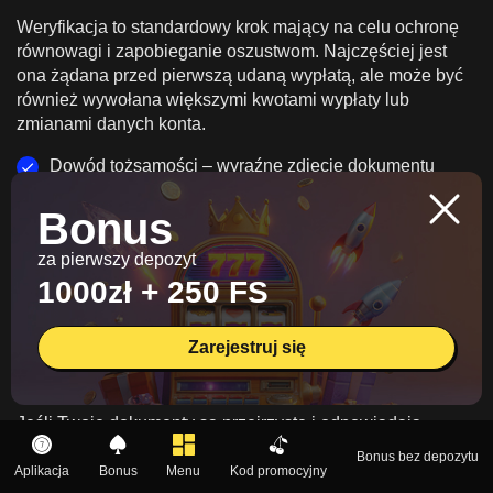
Weryfikacja to standardowy krok mający na celu ochronę
równowagi i zapobieganie oszustwom. Najczęściej jest
ona żądana przed pierwszą udaną wypłatą, ale może być
również wywołana większymi kwotami wypłaty lub
zmianami danych konta.
Dowód tożsamości – wyraźne zdjęcie dokumentu
tożsamości wydanego przez rząd.
Bonus
Dowód adresu – najnowszy dokument zawierający
Twoje imię i nazwisko oraz adres.
za pierwszy depozyt
1000zł + 250 FS
Dowód metody płatności- dowód, że metoda płatności
należy do Ciebie (na przykład zrzut ekranu lub
dokument, w zależności od metody).
Zarejestruj się
Jeśli Twoje dokumenty są przejrzyste i odpowiadają
szczegółom Twojego profilu, zatwierdzanie jest zazwyczaj
Bonus bez depozytu
płynniejsze. Jeśli grasz z Polska lub Twój polski różni się
Aplikacja
Bonus
Menu
Kod promocyjny