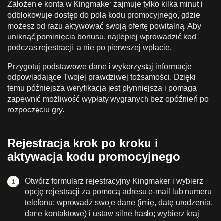
Założenie konta w Kingmaker zajmuje tylko kilka minut i
odblokowuje dostęp do pola kodu promocyjnego, gdzie
możesz od razu aktywować swoją ofertę powitalną. Aby
uniknąć pominięcia bonusu, najlepiej wprowadzić kod
podczas rejestracji, a nie po pierwszej wpłacie.
Przygotuj podstawowe dane i wykorzystaj informacje
odpowiadające Twojej prawdziwej tożsamości. Dzięki
temu późniejsza weryfikacja jest płynniejsza i pomaga
zapewnić możliwość wypłaty wygranych bez opóźnień po
rozpoczęciu gry.
Rejestracja krok po kroku i
aktywacja kodu promocyjnego
Otwórz formularz rejestracyjny Kingmaker i wybierz
opcję rejestracji za pomocą adresu e-mail lub numeru
telefonu; wprowadź swoje dane (imię, datę urodzenia,
dane kontaktowe) i ustaw silne hasło; wybierz kraj