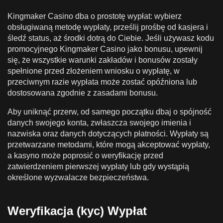
Kingmaker Casino dba o prostotę wypłat: wybierz
obsługiwaną metodę wypłaty, prześlij prośbę od kasjera i
śledź status, aż środki dotrą do Ciebie. Jeśli używasz kodu
promocyjnego Kingmaker Casino jako bonusu, upewnij
się, że wszystkie warunki zakładów i bonusów zostały
spełnione przed złożeniem wniosku o wypłatę, w
przeciwnym razie wypłata może zostać opóźniona lub
dostosowana zgodnie z zasadami bonusu.
Aby uniknąć przerw, od samego początku dbaj o spójność
danych swojego konta, zwłaszcza swojego imienia i
nazwiska oraz danych dotyczących płatności. Wypłaty są
przetwarzane metodami, które mogą akceptować wypłaty,
a kasyno może poprosić o weryfikację przed
zatwierdzeniem pierwszej wypłaty lub gdy wystąpią
określone wyzwalacze bezpieczeństwa.
Weryfikacja (kyc) Wypłat