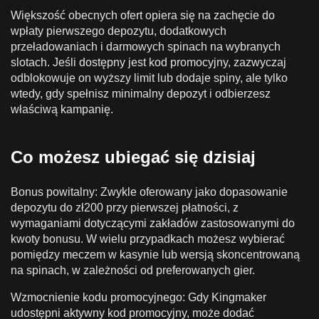
Większość obecnych ofert opiera się na zachęcie do
wpłaty pierwszego depozytu, dodatkowych
przeładowaniach i darmowych spinach na wybranych
slotach. Jeśli dostępny jest kod promocyjny, zazwyczaj
odblokowuje on wyższy limit lub dodaje spiny, ale tylko
wtedy, gdy spełnisz minimalny depozyt i odbierzesz
właściwą kampanię.
Co możesz ubiegać się dzisiaj
Bonus powitalny: Zwykle oferowany jako dopasowanie
depozytu do zł200 przy pierwszej płatności, z
wymaganiami dotyczącymi zakładów zastosowanymi do
kwoty bonusu. W wielu przypadkach możesz wybierać
pomiędzy meczem w kasynie lub wersją skoncentrowaną
na spinach, w zależności od preferowanych gier.
Wzmocnienie kodu promocyjnego: Gdy Kingmaker
udostępni aktywny kod promocyjny, może dodać