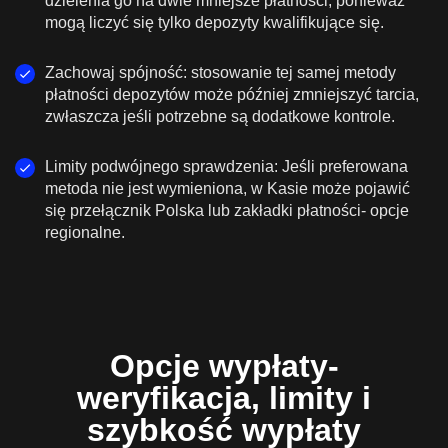
dzielenia go na dwie mniejsze płatności, ponieważ
mogą liczyć się tylko depozyty kwalifikujące się.
Zachowaj spójność: stosowanie tej samej metody
płatności depozytów może później zmniejszyć tarcia,
zwłaszcza jeśli potrzebne są dodatkowe kontrole.
Limity podwójnego sprawdzenia: Jeśli preferowana
metoda nie jest wymieniona, w Kasie może pojawić
się przełącznik Polska lub zakładki płatności- opcje
regionalne.
Opcje wypłaty-
weryfikacja, limity i
szybkość wypłaty