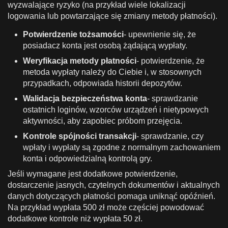
wyzwalające ryzyko (na przykład wiele lokalizacji
logowania lub powtarzające się zmiany metody płatności).
Potwierdzenie tożsamości
- upewnienie się, że
posiadacz konta jest osobą żądającą wypłaty.
Weryfikacja metody płatności
- potwierdzenie, że
metoda wypłaty należy do Ciebie i, w stosownych
przypadkach, odpowiada historii depozytów.
Walidacja bezpieczeństwa konta
- sprawdzanie
ostatnich loginów, wzorców urządzeń i nietypowych
aktywności, aby zapobiec próbom przejęcia.
Kontrole spójności transakcji
- sprawdzanie, czy
wpłaty i wypłaty są zgodne z normalnym zachowaniem
konta i odpowiedzialną kontrolą gry.
Jeśli wymagane jest dodatkowe potwierdzenie,
dostarczenie jasnych, czytelnych dokumentów i aktualnych
danych dotyczących płatności pomaga uniknąć opóźnień.
Na przykład wypłata 500 zł może częściej powodować
dodatkowe kontrole niż wypłata 50 zł.