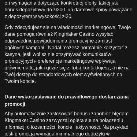
on wymagania dotyczące konkretnej oferty, takiej jak
bonus depozytowy do zł200 lub darmowe spiny powiązane
z depozytem w wysokości zł20.
Gdy zdecydujesz się na wiadomości marketingowe, Twoje
dane pomogą również Kingmaker Casino wysyłać
odpowiednie powiadomienia promocyjne zamiast
ogólnych kampanii. Nadal możesz normalnie korzystać z
kasyna, jeśli wolisz nie otrzymywać komunikatów
promocyjnych- preferencje marketingowe wpływają
głównie na to, jak i gdzie się z Tobą kontaktujesz, a nie na
Twój dostęp do standardowych ofert wyświetlanych na
Twoim koncie.
Dane wykorzystywane do prawidłowego dostarczania
promocji
Aby automatycznie zastosować bonus i zapobiec błędom,
Kingmaker Casino zazwyczaj opiera się na połączeniu
informacji o tożsamości, koncie i aktywności. Na przykład,
jeśli promocja wymaga minimalnego depozytu w