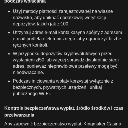
podczas wpłacania
Użyj metody płatności zarejestrowanej na własne
nazwisko, aby uniknąć dodatkowej weryfikacji
depozytów, takich jak zł100.
Utrzymuj adres e-mail konta kasyna spójny z adresem
e-mail portfela elektronicznego, aby ograniczyć liczbę
ręcznych kontroli.
W przypadku depozytów kryptowalutowych przed
wysłaniem zł50 lub więcej sprawdź dwukrotnie sieć i
adres, ponieważ nieprawidłowe przelewy mogą być
nieodwracalne.
Podczas inicjowania wpłaty korzystaj wyłącznie z
bezpiecznych, prywatnych urządzeń i unikaj
publicznego Wi-Fi.
Kontrole bezpieczeństwa wypłat, źródło środków i czas
przetwarzania
Aby zapewnić bezpieczeństwo wypłat, Kingmaker Casino