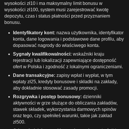
wysokości zł10 i ma maksymalny limit bonusu w
wysokości zł100, system musi zarejestrować kwotę
depozytu, czas i status płatności przed przyznaniem
bonusu.
Identyfikatory kont:
nazwa użytkownika, identyfikator
konta, dane logowania i podstawowe dane profilu, aby
dopasować nagrody do właściwego konta.
Sygnały kwalifikowalności:
wskaźniki kraju
rejestracji lub lokalizacji zapewniające dostępność
ofert w Polska i zgodność z lokalnymi ograniczeniami.
Dane transakcyjne:
zapisy wpłat i wypłat, w tym
wpłaty zł25, kredyty bonusowe i składki na zakłady,
aby dokładnie stosować zasady promocji.
Rozgrywka i postęp bonusowy:
dzienniki
aktywności w grze służące do obliczania zakładów,
stawek składek, wykorzystania darmowych spinów
oraz tego, czy spełniłeś warunki, takie jak zakład
zł500.