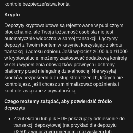
kontrole bezpieczeństwa konta.
Krypto
Depozyty kryptowalutowe są rejestrowane w publicznym
blockchainie, ale Twoja tożsamość osobista nie jest
automatycznie widoczna w samej transakcji. Łączymy
depozyt z Twoim kontem w kasynie, korzystając z skrótu
transakcji i adresu odbioru. Jeśli wpłacisz zł100 lub zł1000
w kryptowalucie, możemy zastosować dodatkową kontrolę
w celu wypełnienia obowiązków prawnych i ochrony
platformy przed nielegalną działalnością. Nie wysyłaj
środków bezpośrednio z usług stron trzecich, których nie
kontrolujesz, jeśli chcesz zminimalizować opóźnienia i
kontrole związane z prywatnością.
Czego możemy zażądać, aby potwierdzić źródło
depozytu
Zrzut ekranu lub plik PDF pokazujący odniesienie do
transakcji depozytowej (na przykład dla depozytu
zł250) z widocznym imieniem i nazwiskiem lub