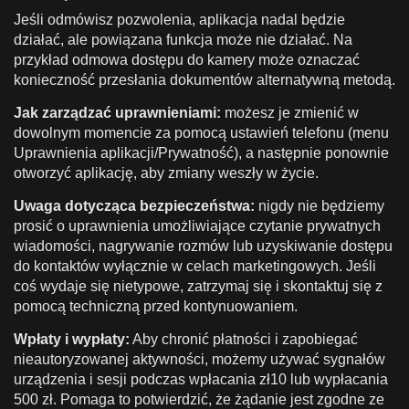
Jeśli odmówisz pozwolenia, aplikacja nadal będzie
działać, ale powiązana funkcja może nie działać. Na
przykład odmowa dostępu do kamery może oznaczać
konieczność przesłania dokumentów alternatywną metodą.
Jak zarządzać uprawnieniami:
możesz je zmienić w
dowolnym momencie za pomocą ustawień telefonu (menu
Uprawnienia aplikacji/Prywatność), a następnie ponownie
otworzyć aplikację, aby zmiany weszły w życie.
Uwaga dotycząca bezpieczeństwa:
nigdy nie będziemy
prosić o uprawnienia umożliwiające czytanie prywatnych
wiadomości, nagrywanie rozmów lub uzyskiwanie dostępu
do kontaktów wyłącznie w celach marketingowych. Jeśli
coś wydaje się nietypowe, zatrzymaj się i skontaktuj się z
pomocą techniczną przed kontynuowaniem.
Wpłaty i wypłaty:
Aby chronić płatności i zapobiegać
nieautoryzowanej aktywności, możemy używać sygnałów
urządzenia i sesji podczas wpłacania zł10 lub wypłacania
500 zł. Pomaga to potwierdzić, że żądanie jest zgodne ze